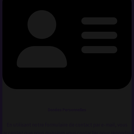
Donées Personnelles
En utilisant notre formulaire de contact par e-mail, vous
acceptez que nous puissions vous contacter pour repondre