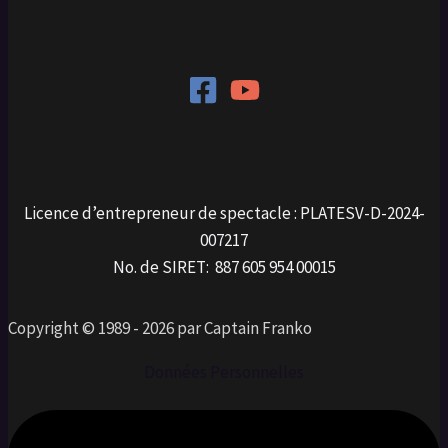
Licence d’entrepreneur de spectacle : PLATESV-D-2024-
007217
No. de SIRET: 887 605 954 00015
Copyright © 1989 - 2026 par Captain Franko
Données Personnelles