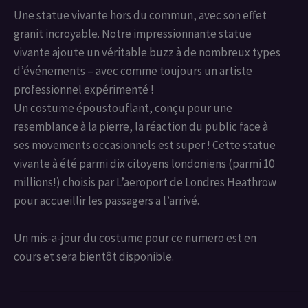
Une statue vivante hors du commun, avec son effet
granit incroyable. Notre impressionnante statue
vivante ajoute un véritable buzz à de nombreux types
d’événements – avec comme toujours un artiste
professionnel expérimenté !
Un costume époustouflant, conçu pour une
resemblance à la pierre, la réaction du public face à
ses movements occasionnels est super ! Cette statue
vivante à été parmi dix citoyens londoniens (parmi 10
millions!) choisis par L’aeroport de Londres Heathrow
pour accueillir les passagers a l’arrivé.
Un mis-a-jour du costume pour ce numero est en
cours et sera bientôt disponible.