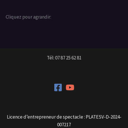
Cliquez pour agrandir:
Tél: 07 87 25 62 81
Licence d’entrepreneur de spectacle : PLATESV-D-2024-
007217