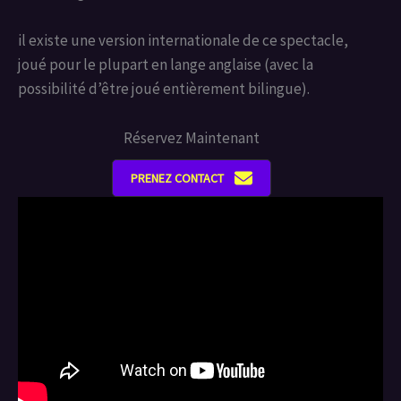
il existe une version internationale de ce spectacle,
joué pour le plupart en lange anglaise (avec la
possibilité d’être joué entièrement bilingue).
Réservez Maintenant
PRENEZ CONTACT