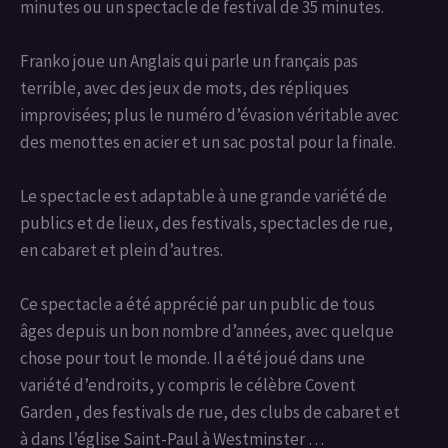
minutes ou un spectacle de festival de 35 minutes.
Franko joue un Anglais qui parle un français pas
terrible, avec des jeux de mots, des répliques
improvisées; plus le numéro d’évasion véritable avec
des menottes en acier et un sac postal pour la finale.
Le spectacle est adaptable à une grande variété de
publics et de lieux, des festivals, spectacles de rue,
en cabaret et plein d’autres.
Ce spectacle a été apprécié par un public de tous
âges depuis un bon nombre d’années, avec quelque
chose pour tout le monde. Il a été joué dans une
variété d’endroits, y compris le célèbre Covent
Garden , des festivals de rue, des clubs de cabaret et
à dans l’église Saint-Paul à Westminster …