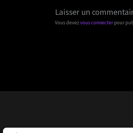
Laisser un commentai
Vous devez
vous connecter
pour pub