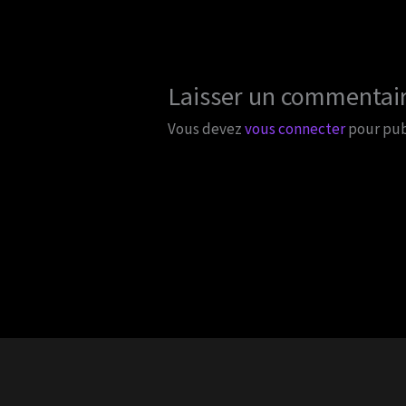
Laisser un commentai
Vous devez
vous connecter
pour pub