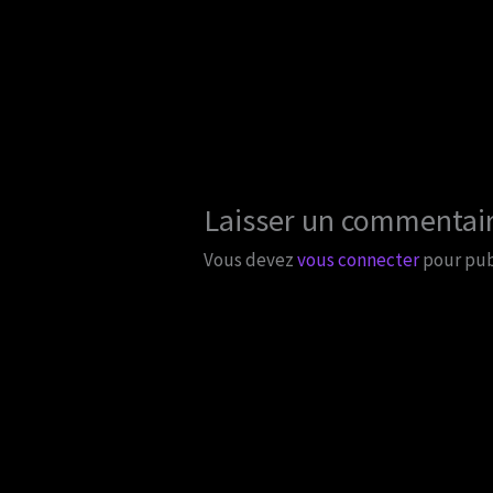
Laisser un commentai
Vous devez
vous connecter
pour pub