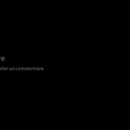
re
lier un commentaire.